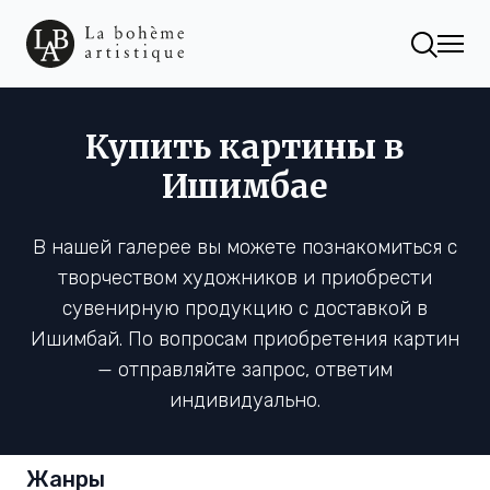
Купить картины в
Ишимбае
В нашей галерее вы можете познакомиться с
творчеством художников и приобрести
сувенирную продукцию с доставкой в
Ишимбай. По вопросам приобретения картин
— отправляйте запрос, ответим
индивидуально.
Жанры