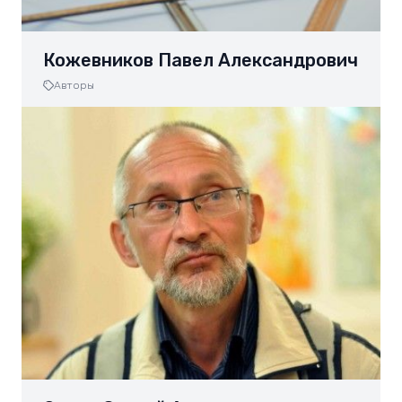
Кожевников Павел Александрович
Авторы