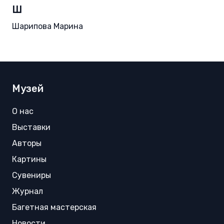
Ш
Шарипова Марина
Музей
О нас
Выставки
Авторы
Картины
Сувениры
Журнал
Багетная мастерская
Новости