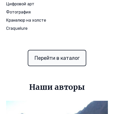
Цифровой арт
Фотография
Кракелюр на холсте
Craquelure
Перейти в каталог
Наши авторы