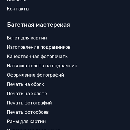
Контакты
Багетная мастерская
Багет для картин
Изготовление подрамников
Качественная фотопечать
Натяжка холста на подрамник
Оформление фотографий
Печать на обоях
Печать на холсте
Печать фотографий
Печать фотообоев
Рамы для картин