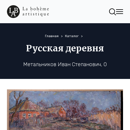
Главная
Каталог
Русская деревня
Метальников Иван Степанович, 0