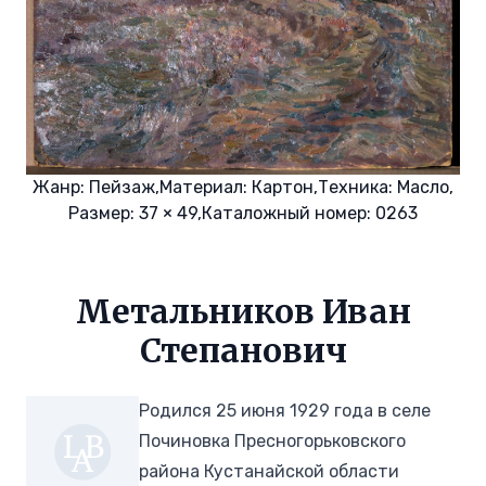
Жанр:
Пейзаж,
Материал:
Картон,
Техника:
Масло,
Размер: 37 × 49,
Каталожный номер: 0263
Метальников Иван
Степанович
Родился 25 июня 1929 года в селе
Починовка Пресногорьковского
района Кустанайской области