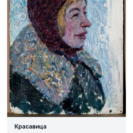
Красавица