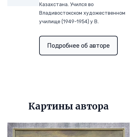
Казахстана. Учился во
Владивостокском художественном
училище (1949-1954) у В.
Подробнее об авторе
Картины автора