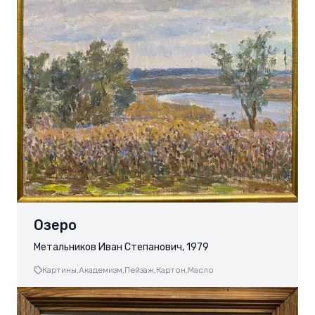
Озеро
Метальников Иван Степанович, 1979
Картины,
Академизм,
Пейзаж,
Картон,
Масло