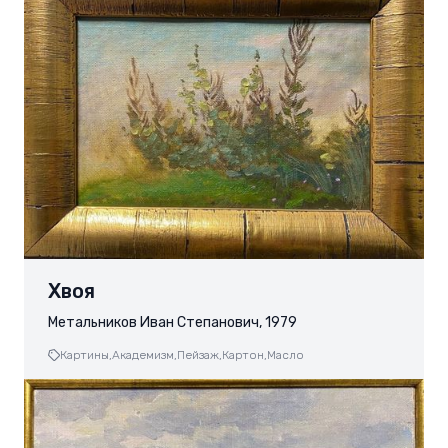
Хвоя
Метальников Иван Степанович, 1979
Картины,
Академизм,
Пейзаж,
Картон,
Масло