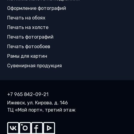
Оформление фотографий
Печать на обоях
Печать на холсте
Печать фотографий
Печать фотообоев
Рамы для картин
Сувенирная продукция
+7 965 842-09-21
Ижевск, ул. Кирова, д. 146
ТЦ «Мой порт», третий этаж