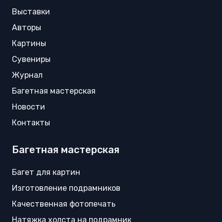
Выставки
Авторы
Картины
Сувениры
Журнал
Багетная мастерская
Новости
Контакты
Багетная мастерская
Багет для картин
Изготовление подрамников
Качественная фотопечать
Натяжка холста на подрамник