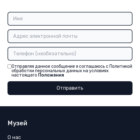
Отправляя данное сообщение я соглашаюсь с Политикой
обработки персональных данных на условиях
настоящего
Положения
Отправить
Музей
О нас