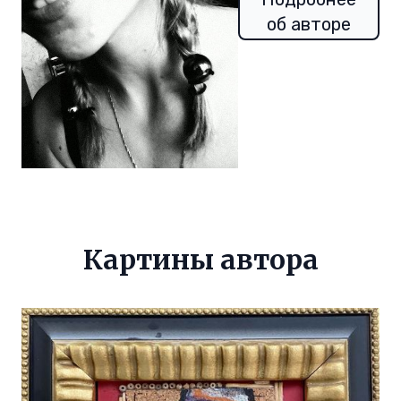
об авторе
Картины автора