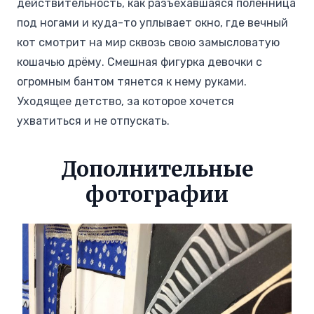
действительность, как разъехавшаяся поленница
под ногами и куда-то уплывает окно, где вечный
кот смотрит на мир сквозь свою замысловатую
кошачью дрёму. Смешная фигурка девочки с
огромным бантом тянется к нему руками.
Уходящее детство, за которое хочется
ухватиться и не отпускать.
Дополнительные
фотографии