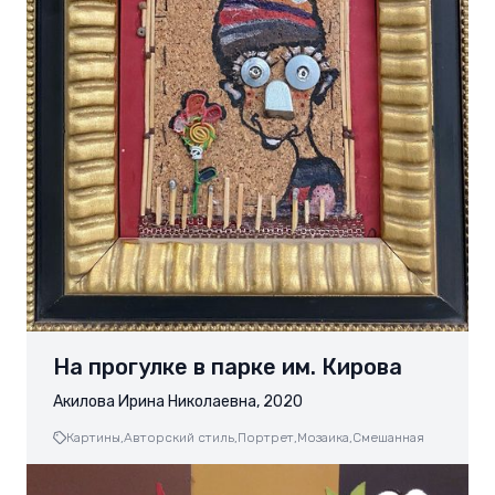
На прогулке в парке им. Кирова
Акилова Ирина Николаевна, 2020
Картины,
Авторский стиль,
Портрет,
Мозаика,
Смешанная