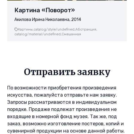
Картина «Поворот»
Акилова Ирина Николаевна, 2014
Картины,
catalog/style/undefined,
Абстракция,
catalog/material/undefined,
Смешанная
Отправить заявку
По возможности приобретения произведения
искусства, пожалуйста отправьте нам заявку.
Запросы рассматриваются в индивидуальном
порядке. Продаже подлежат произведения не
входящие в номерной фонд музея. Так же, под
заказ, возможно изготовление постеров, копий и
сувенирной продукции на основе данной работы.