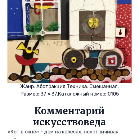
Жанр:
Абстракция,
Техника:
Смешанная,
Размер: 37 × 37,
Каталожный номер: 0105
Комментарий
искусствоведа
«Кот в окне» - дом на колёсах, неустойчивая