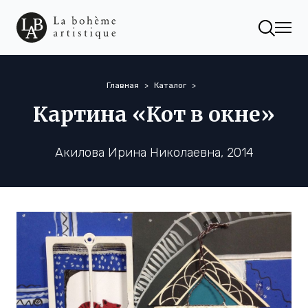
Главная
Каталог
Картина «Кот в окне»
Акилова Ирина Николаевна, 2014