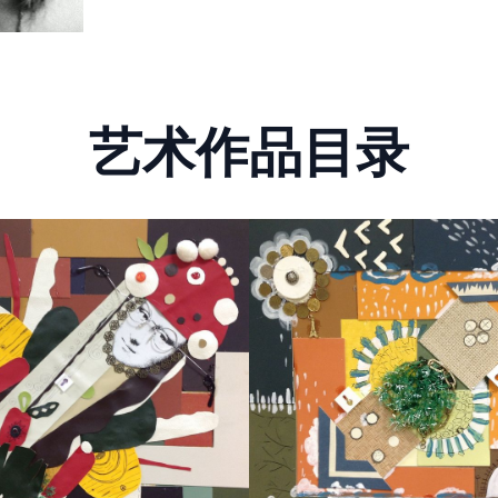
艺术作品目录