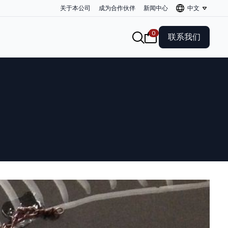
关于本公司
成为合作伙伴
新闻中心
中文
0
联系我们