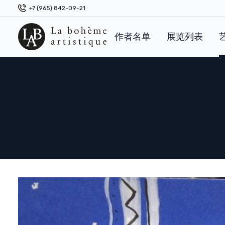
+7 (965) 842-09-21
作者名单
展览列表