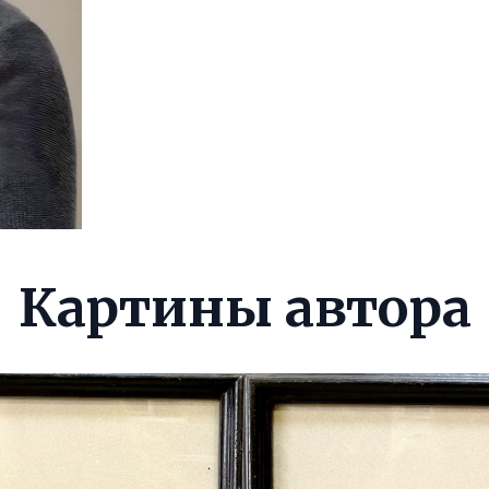
Картины автора