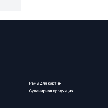
Рамы для картин
Сувенирная продукция