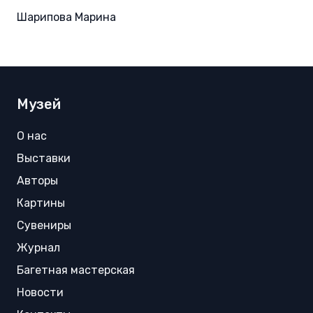
Шарипова Марина
Музей
О нас
Выставки
Авторы
Картины
Сувениры
Журнал
Багетная мастерская
Новости