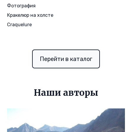
Фотография
Кракелюр на холсте
Craquelure
Перейти в каталог
Наши авторы