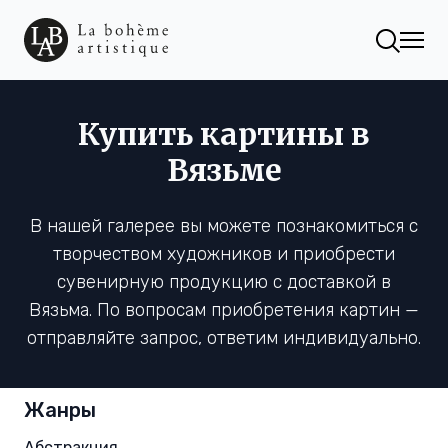
Купить картины в
Вязьме
В нашей галерее вы можете познакомиться с
творчеством художников и приобрести
сувенирную продукцию с доставкой в
Вязьма. По вопросам приобретения картин —
отправляйте запрос, ответим индивидуально.
Жанры
Абстракция