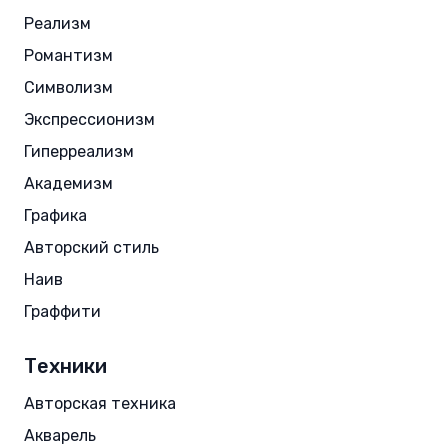
Реализм
Романтизм
Символизм
Экспрессионизм
Гиперреализм
Академизм
Графика
Авторский стиль
Наив
Граффити
Техники
Авторская техника
Акварель