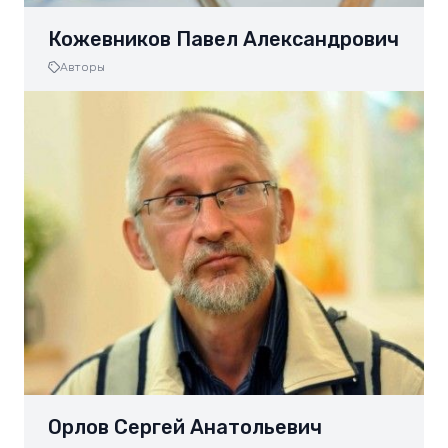
Кожевников Павел Александрович
Авторы
Орлов Сергей Анатольевич