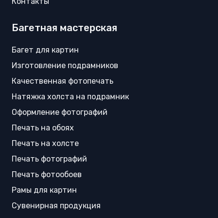
Контакты
Багетная мастерская
Багет для картин
Изготовление подрамников
Качественная фотопечать
Натяжка холста на подрамник
Оформление фотографий
Печать на обоях
Печать на холсте
Печать фотографий
Печать фотообоев
Рамы для картин
Сувенирная продукция