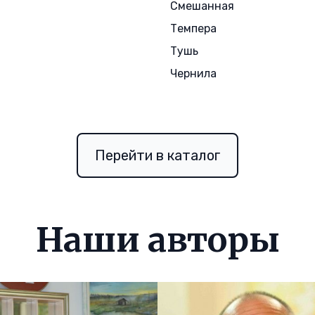
ш
Смешанная
Темпера
Тушь
Чернила
Перейти в каталог
Наши авторы