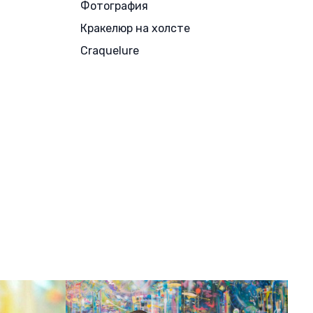
Фотография
Кракелюр на холсте
Craquelure