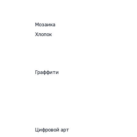
Мозаика
Хлопок
Граффити
Цифровой арт