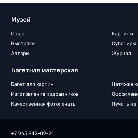
Музей
О нас
Картины
Выставки
Сувениры
Авторы
Журнал
Багетная мастерская
Багет для картин
Натяжка х
Изготовление подрамников
Оформлени
Качественная фотопечать
Печать на
+7 965 842-09-21