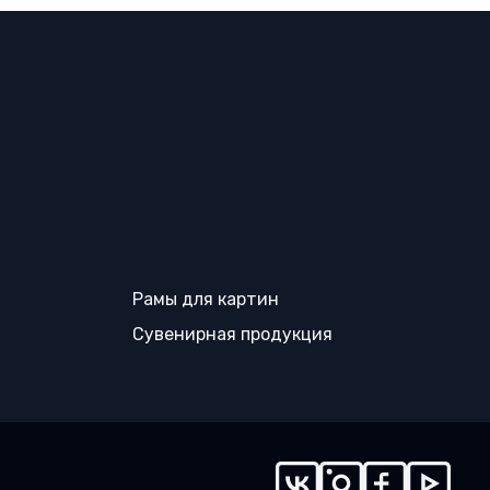
Рамы для картин
Сувенирная продукция