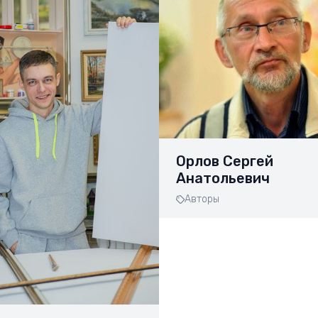
Орлов Сергей
Анатольевич
Авторы