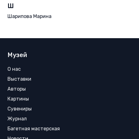
Ш
Шарипова Марина
Музей
О нас
Выставки
Авторы
Картины
Сувениры
Журнал
Багетная мастерская
Новости