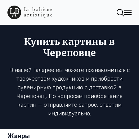
Купить картины в
Череповце
В нашей галерее вы можете познакомиться с
творчеством художников и приобрести
сувенирную продукцию с доставкой в
Череповец. По вопросам приобретения
картин — отправляйте запрос, ответим
индивидуально.
Жанры