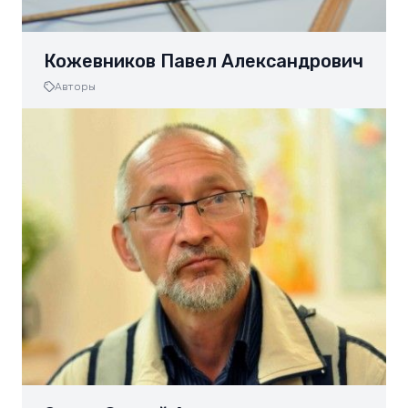
Кожевников Павел Александрович
Авторы