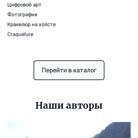
Цифровой арт
Фотография
Кракелюр на холсте
Craquelure
Перейти в каталог
Наши авторы