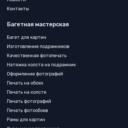
Контакты
Багетная мастерская
Багет для картин
Изготовление подрамников
Качественная фотопечать
Натяжка холста на подрамник
Оформление фотографий
Печать на обоях
Печать на холсте
Печать фотографий
Печать фотообоев
Рамы для картин