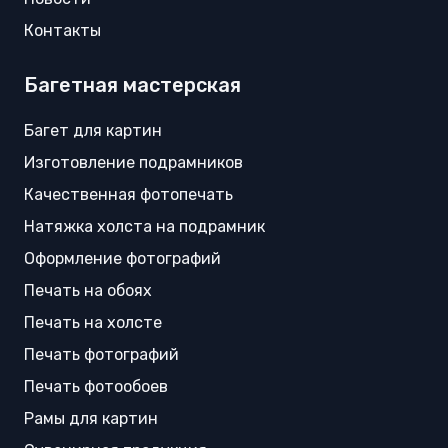
Контакты
Багетная мастерская
Багет для картин
Изготовление подрамников
Качественная фотопечать
Натяжка холста на подрамник
Оформление фотографий
Печать на обоях
Печать на холсте
Печать фотографий
Печать фотообоев
Рамы для картин