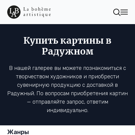
Купить картины в
Радужном
В нашей галерее вы можете познакомиться с
творчеством художников и приобрести
сувенирную продукцию с доставкой в
Радужный. По вопросам приобретения картин
— отправляйте запрос, ответим
индивидуально.
Жанры