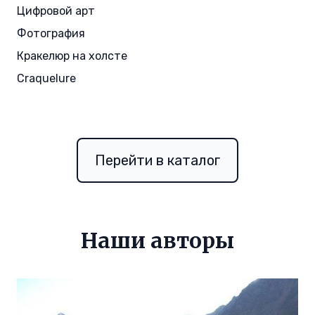
Цифровой арт
Фотография
Кракелюр на холсте
Craquelure
Перейти в каталог
Наши авторы