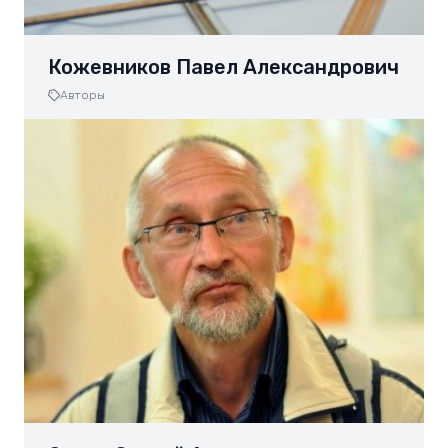
Кожевников Павел Александрович
Авторы