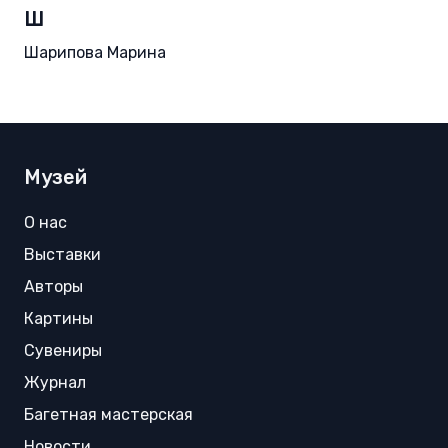
Ш
Шарипова Марина
Музей
О нас
Выставки
Авторы
Картины
Сувениры
Журнал
Багетная мастерская
Новости