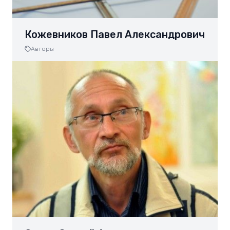
Кожевников Павел Александрович
Авторы