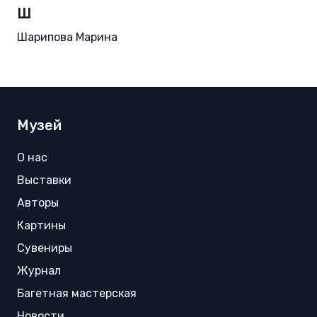
Ш
Шарипова Марина
Музей
О нас
Выставки
Авторы
Картины
Сувениры
Журнал
Багетная мастерская
Новости