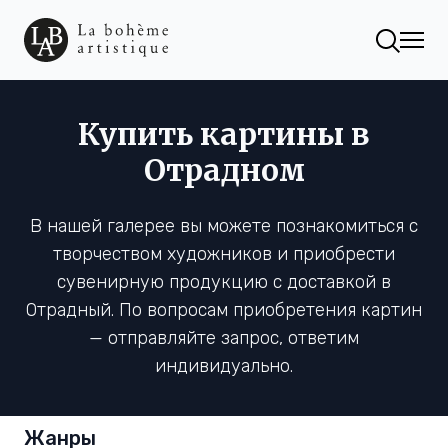
Купить картины в
Отрадном
В нашей галерее вы можете познакомиться с
творчеством художников и приобрести
сувенирную продукцию с доставкой в
Отрадный. По вопросам приобретения картин
— отправляйте запрос, ответим
индивидуально.
Жанры