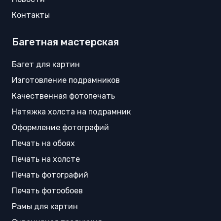
Контакты
Багетная мастерская
Багет для картин
Изготовление подрамников
Качественная фотопечать
Натяжка холста на подрамник
Оформление фотографий
Печать на обоях
Печать на холсте
Печать фотографий
Печать фотообоев
Рамы для картин