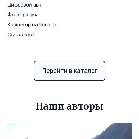
Цифровой арт
Фотография
Кракелюр на холсте
Craquelure
Перейти в каталог
Наши авторы