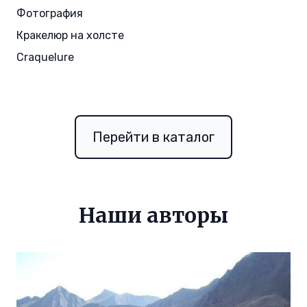
Фотография
Кракелюр на холсте
Craquelure
Перейти в каталог
Наши авторы