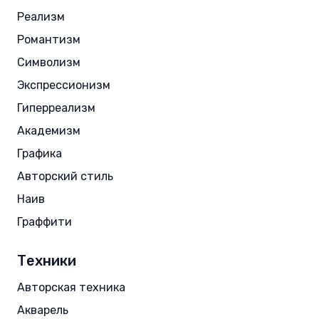
Реализм
Романтизм
Символизм
Экспрессионизм
Гиперреализм
Академизм
Графика
Авторский стиль
Наив
Граффити
Техники
Авторская техника
Акварель