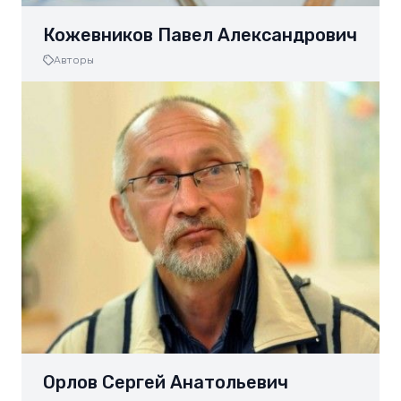
Кожевников Павел Александрович
Авторы
Орлов Сергей Анатольевич