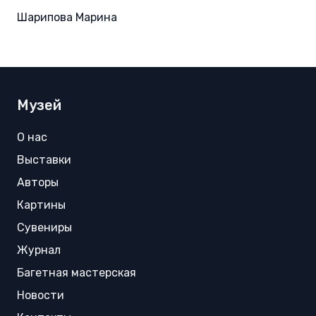
Шарипова Марина
Музей
О нас
Выставки
Авторы
Картины
Сувениры
Журнал
Багетная мастерская
Новости