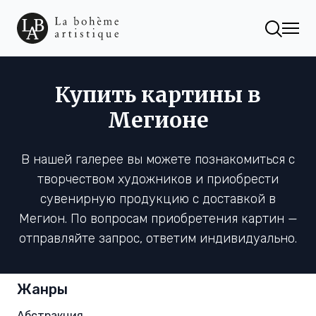
Купить картины в
Мегионе
В нашей галерее вы можете познакомиться с
творчеством художников и приобрести
сувенирную продукцию с доставкой в
Мегион. По вопросам приобретения картин —
отправляйте запрос, ответим индивидуально.
Жанры
Абстракция