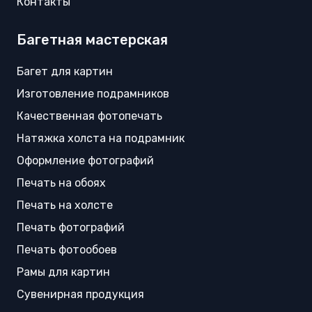
Контакты
Багетная мастерская
Багет для картин
Изготовление подрамников
Качественная фотопечать
Натяжка холста на подрамник
Оформление фотографий
Печать на обоях
Печать на холсте
Печать фотографий
Печать фотообоев
Рамы для картин
Сувенирная продукция