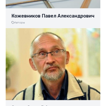
Кожевников Павел Александрович
Авторы