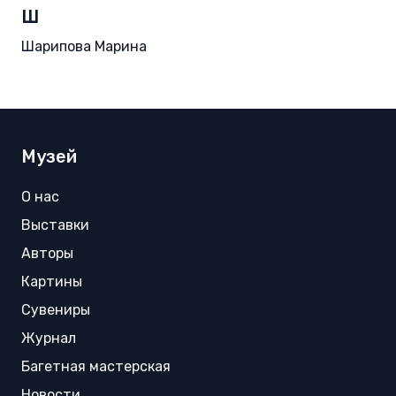
Ш
Шарипова Марина
Музей
О нас
Выставки
Авторы
Картины
Сувениры
Журнал
Багетная мастерская
Новости