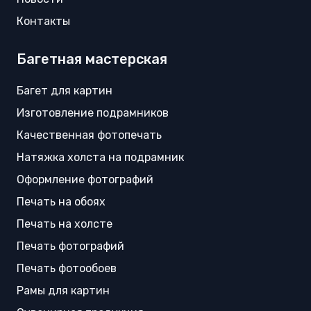
Контакты
Багетная мастерская
Багет для картин
Изготовление подрамников
Качественная фотопечать
Натяжка холста на подрамник
Оформление фотографий
Печать на обоях
Печать на холсте
Печать фотографий
Печать фотообоев
Рамы для картин