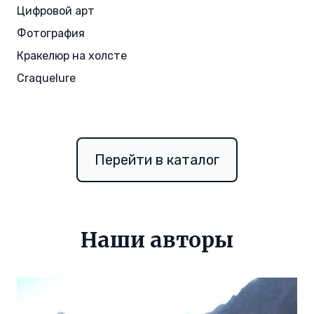
Цифровой арт
Фотография
Кракелюр на холсте
Craquelure
Перейти в каталог
Наши авторы