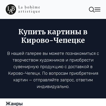
Купить картины в
Кирово-Чепецке
В нашей галерее вы можете познакомиться с
творчеством художников и приобрести
сувенирную продукцию с доставкой в
Кирово-Чепецк. По вопросам приобретения
картин — отправляйте запрос, ответим
индивидуально.
Жанры