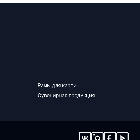
Рамы для картин
Сувенирная продукция