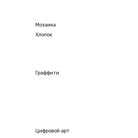
Мозаика
Хлопок
Граффити
Цифровой арт