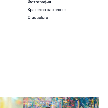
Фотография
Кракелюр на холсте
Craquelure