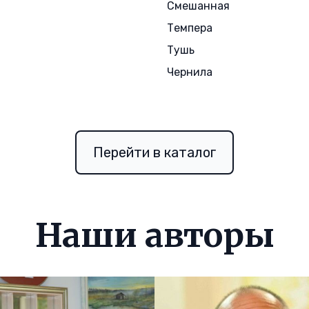
ш
Смешанная
Темпера
Тушь
Чернила
Перейти в каталог
Наши авторы