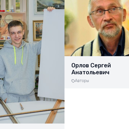
Орлов Сергей
Анатольевич
Авторы