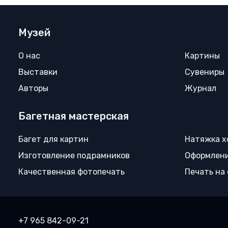
Музей
О нас
Картины
Выставки
Сувениры
Авторы
Журнал
Багетная мастерская
Багет для картин
Натяжка х
Изготовление подрамников
Оформлени
Качественная фотопечать
Печать на
+7 965 842-09-21