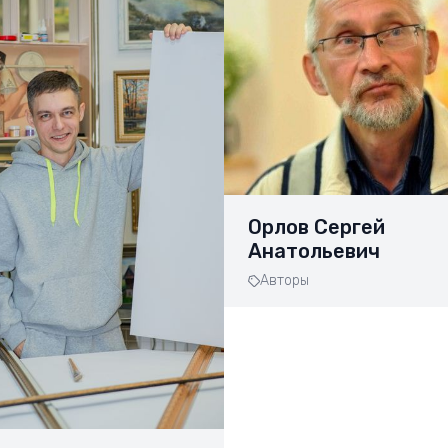
Орлов Сергей
Анатольевич
Авторы