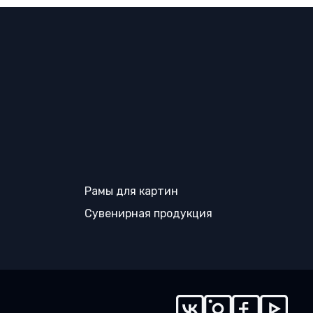
Рамы для картин
Сувенирная продукция