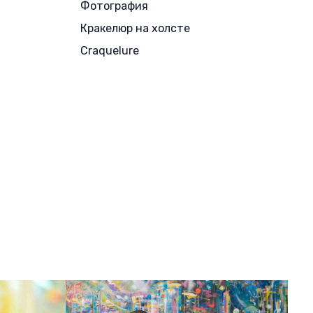
Фотография
Кракелюр на холсте
Craquelure