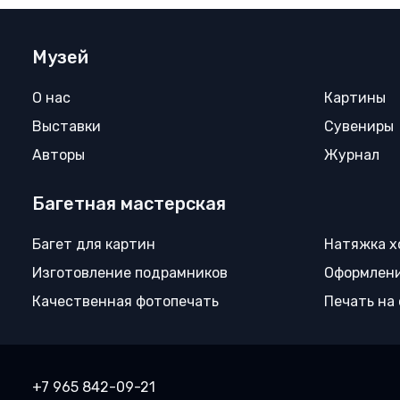
Музей
О нас
Картины
Выставки
Сувениры
Авторы
Журнал
Багетная мастерская
Багет для картин
Натяжка х
Изготовление подрамников
Оформлени
Качественная фотопечать
Печать на
+7 965 842-09-21