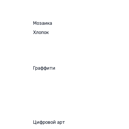
Мозаика
Хлопок
Граффити
Цифровой арт