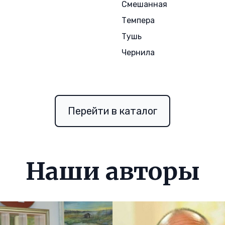
ш
Смешанная
Темпера
Тушь
Чернила
Перейти в каталог
Наши авторы