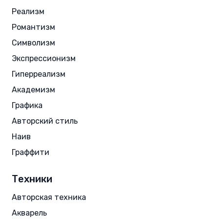
Реализм
Романтизм
Символизм
Экспрессионизм
Гиперреализм
Академизм
Графика
Авторский стиль
Наив
Граффити
Техники
Авторская техника
Акварель