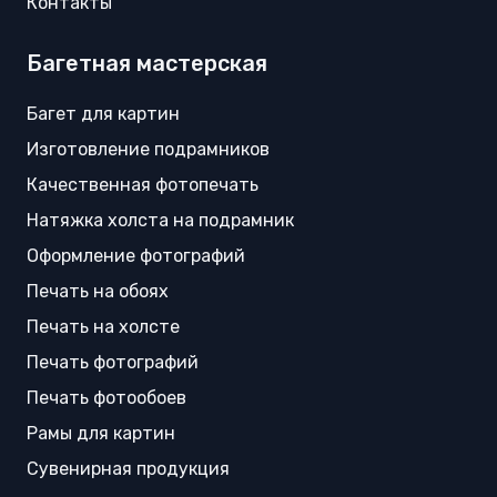
Контакты
Багетная мастерская
Багет для картин
Изготовление подрамников
Качественная фотопечать
Натяжка холста на подрамник
Оформление фотографий
Печать на обоях
Печать на холсте
Печать фотографий
Печать фотообоев
Рамы для картин
Сувенирная продукция