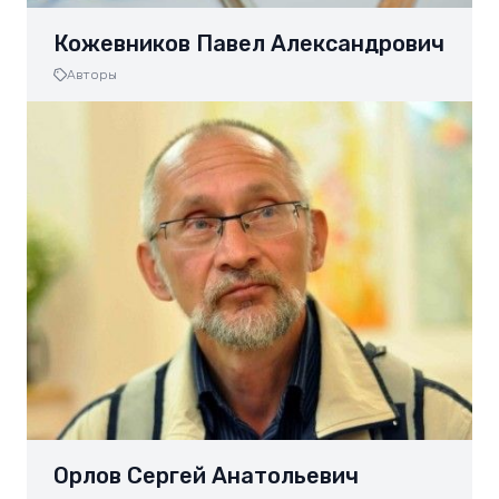
Кожевников Павел Александрович
Авторы
Орлов Сергей Анатольевич