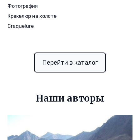
Фотография
Кракелюр на холсте
Craquelure
Перейти в каталог
Наши авторы