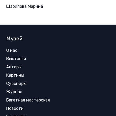
Шарипова Марина
Музей
О нас
Выставки
Авторы
Картины
Сувениры
Журнал
Багетная мастерская
Новости