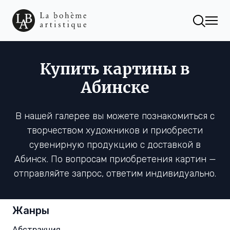
Купить картины в
Абинске
В нашей галерее вы можете познакомиться с
творчеством художников и приобрести
сувенирную продукцию с доставкой в
Абинск. По вопросам приобретения картин —
отправляйте запрос, ответим индивидуально.
Жанры
Абстракция