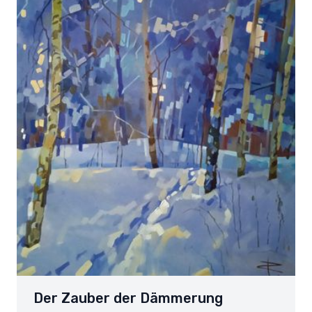
Der Zauber der Dämmerung