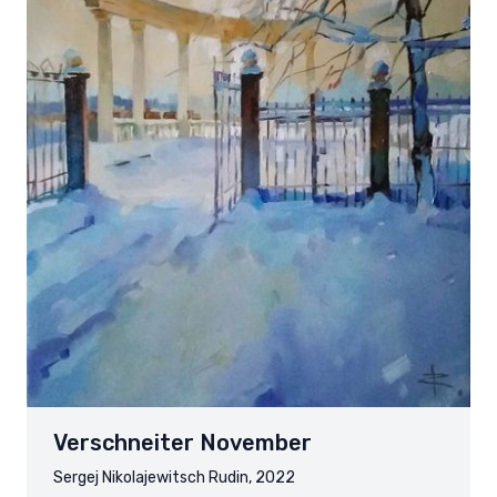
Verschneiter November
Sergej Nikolajewitsch Rudin, 2022