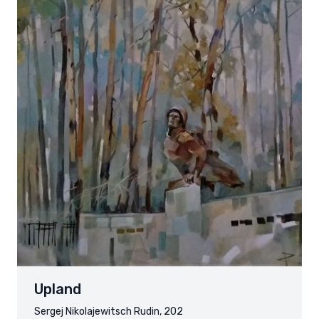
Upland
Sergej Nikolajewitsch Rudin, 202