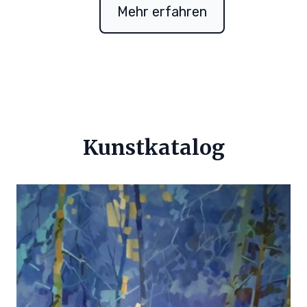
Mehr erfahren
Kunstkatalog