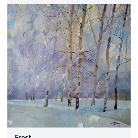
Frost