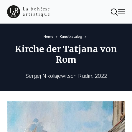
Home
Kunstkatalog
Kirche der Tatjana von
Rom
Sergej Nikolajewitsch Rudin, 2022