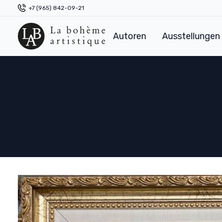
+7 (965) 842-09-21
Autoren
Ausstellungen