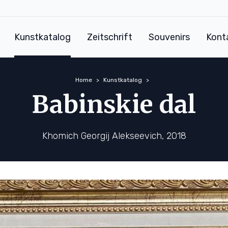
Kunstkatalog
Zeitschrift
Souvenirs
Kont
Home
Kunstkatalog
Babinskie dal
Khomich Georgij Alekseevich, 2018