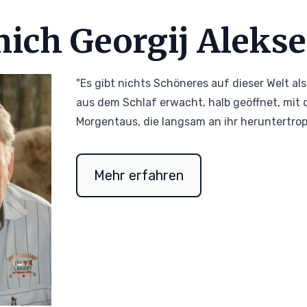
ich Georgij Alekse
"Es gibt nichts Schöneres auf dieser Welt als
aus dem Schlaf erwacht, halb geöffnet, mit
Morgentaus, die langsam an ihr heruntertro
Mehr erfahren