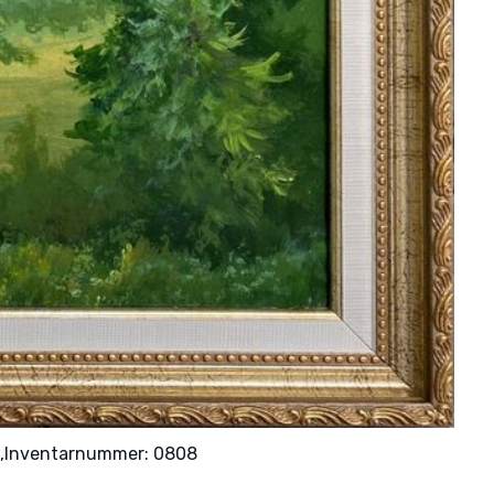
,
Inventarnummer: 0808