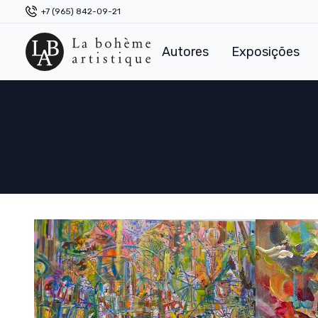
+7 (965) 842-09-21
Autores
Exposições