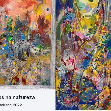
os na natureza
miliano, 2022