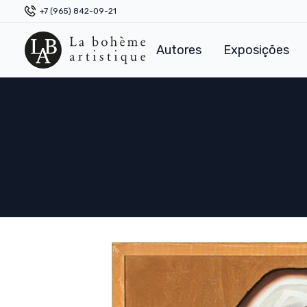
+7 (965) 842-09-21
Autores
Exposições