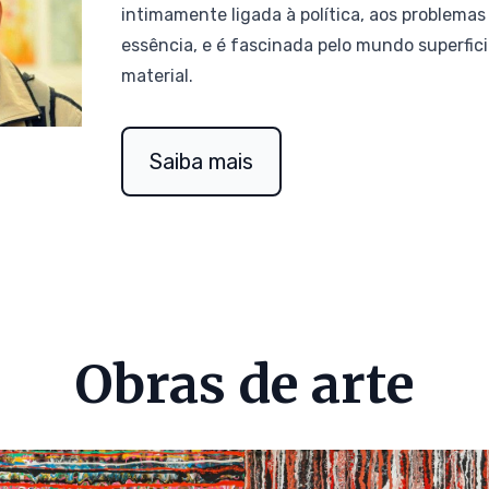
intimamente ligada à política, aos problemas
essência, e é fascinada pelo mundo superfici
material.
Saiba mais
Obras de arte