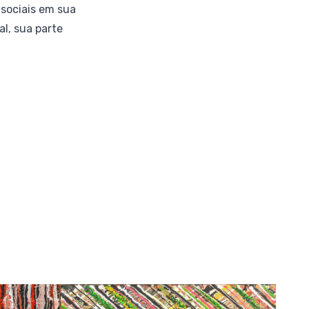
 sociais em sua
al, sua parte