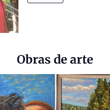
Obras de arte