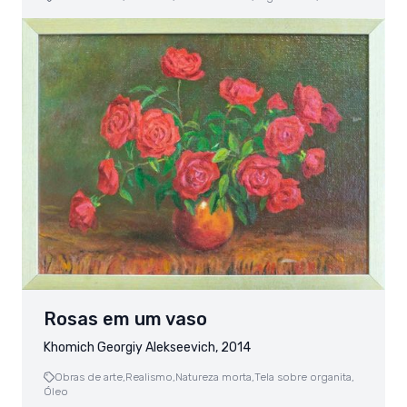
Rosas em um vaso
Khomich Georgiy Alekseevich, 2014
Obras de arte,
Realismo,
Natureza morta,
Tela sobre organita,
Óleo