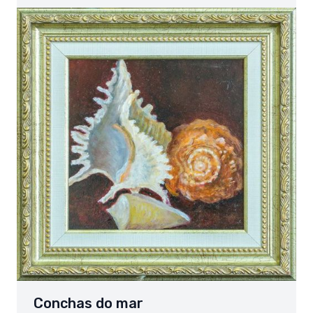
Conchas do mar