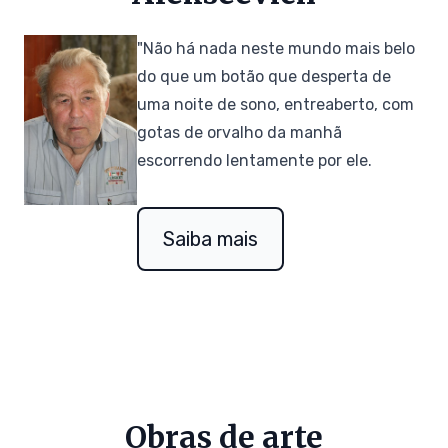
"Não há nada neste mundo mais belo
do que um botão que desperta de
uma noite de sono, entreaberto, com
gotas de orvalho da manhã
escorrendo lentamente por ele.
Saiba mais
Obras de arte