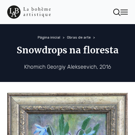
Página inicial
Obras de arte
Snowdrops na floresta
Khomich Georgiy Alekseevich, 2016