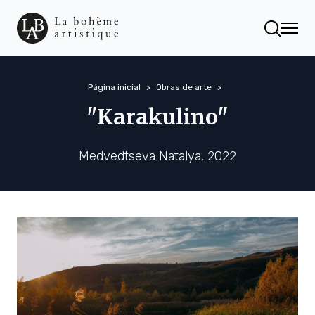
Página inicial
Obras de arte
"Karakulino"
Medvedtseva Natalya, 2022