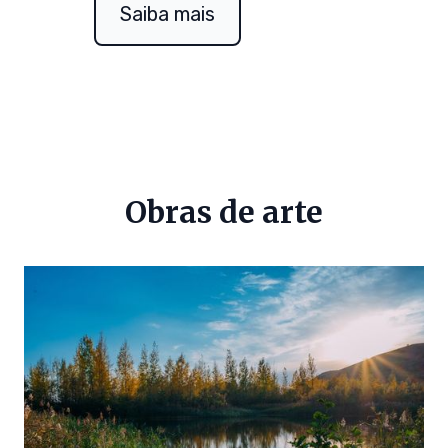
Saiba mais
Obras de arte