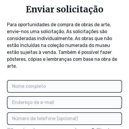
Enviar solicitação
Para oportunidades de compra de obras de arte,
envie-nos uma solicitação. As solicitações são
consideradas individualmente. As obras que não
estão incluídas na coleção numerada do museu
estão sujeitas à venda. Também é possível fazer
pôsteres, cópias e lembranças com base na obra de
arte.