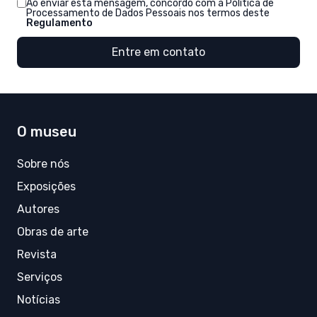
Ao enviar esta mensagem, concordo com a Política de
Processamento de Dados Pessoais nos termos deste
Regulamento
Entre em contato
O museu
Sobre nós
Exposições
Autores
Obras de arte
Revista
Serviços
Notícias