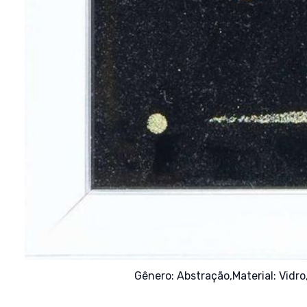
Gênero:
Abstração,
Material:
Vidro