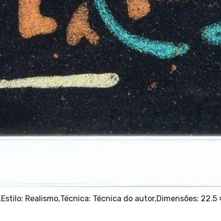
,
Estilo:
Realismo,
Técnica:
Técnica do autor,
Dimensões: 22.5 ×