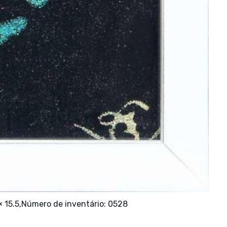
 15.5,
Número de inventário: 0528