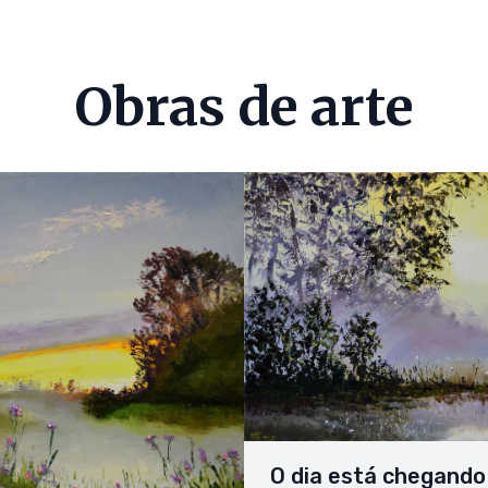
Obras de arte
O dia está chegando