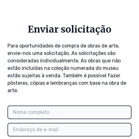
Enviar solicitação
Para oportunidades de compra de obras de arte,
envie-nos uma solicitação. As solicitações são
consideradas individualmente. As obras que não
estão incluídas na coleção numerada do museu
estão sujeitas à venda. Também é possível fazer
pôsteres, cópias e lembranças com base na obra de
arte.