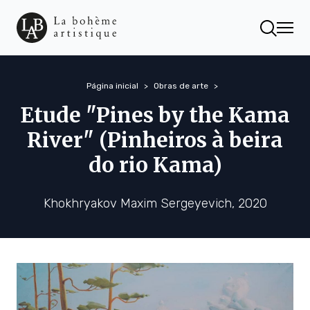
Página inicial
Obras de arte
Etude "Pines by the Kama
River" (Pinheiros à beira
do rio Kama)
Khokhryakov Maxim Sergeyevich, 2020