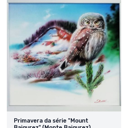
Primavera da série "Mount
Baigurez" (Monte Baigurez)