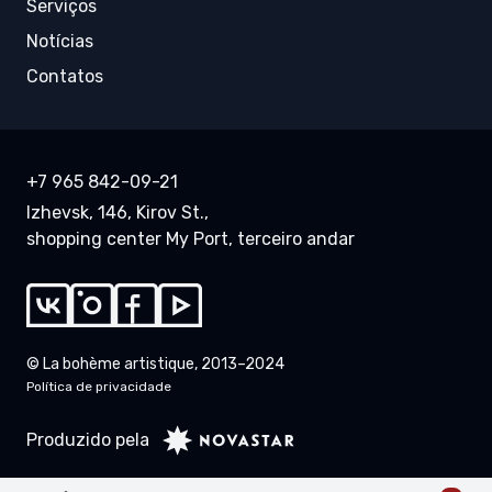
Serviços
Notícias
Contatos
+7 965 842-09-21
Izhevsk, 146, Kirov St.,
shopping center My Port, terceiro andar
© La bohème artistique, 2013–2024
Política de privacidade
Produzido pela