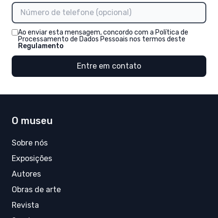
Ao enviar esta mensagem, concordo com a Política de
Processamento de Dados Pessoais nos termos deste
Regulamento
Entre em contato
O museu
Sobre nós
Exposições
Autores
Obras de arte
Revista