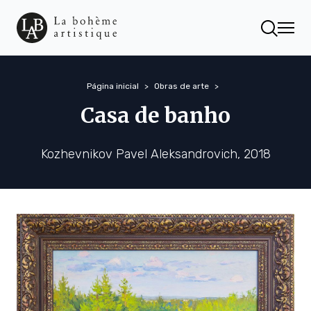
Página inicial
Obras de arte
Casa de banho
Kozhevnikov Pavel Aleksandrovich, 2018