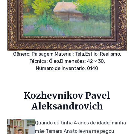
Gênero:
Paisagem,
Material:
Tela,
Estilo:
Realismo,
Técnica:
Óleo,
Dimensões: 42 × 30,
Número de inventário: 0140
Kozhevnikov Pavel
Aleksandrovich
Quando eu tinha 4 anos de idade, minha
mãe Tamara Anatolievna me pegou