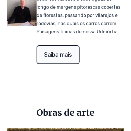
longo de margens pitorescas cobertas
de florestas, passando por vilarejos e
rodovias, nas quais os carros correm.
Paisagens típicas de nossa Udmúrtia.
Saiba mais
Obras de arte