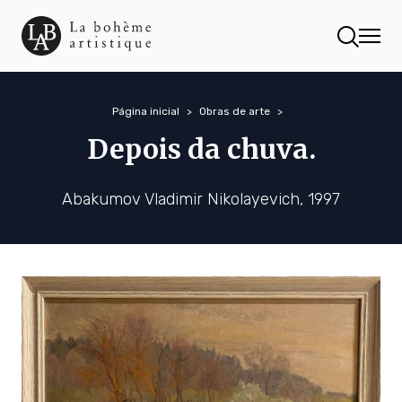
Página inicial
Obras de arte
Depois da chuva.
Abakumov Vladimir Nikolayevich, 1997