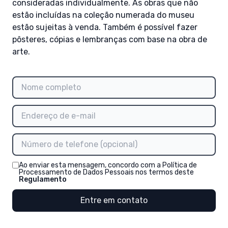
consideradas individualmente. As obras que não
estão incluídas na coleção numerada do museu
estão sujeitas à venda. Também é possível fazer
pôsteres, cópias e lembranças com base na obra de
arte.
Ao enviar esta mensagem, concordo com a Política de
Processamento de Dados Pessoais nos termos deste
Regulamento
Entre em contato