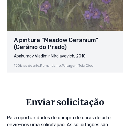
A pintura "Meadow Geranium"
(Gerânio do Prado)
Abakumov Vladimir Nikolayevich, 2010
Obras de arte,
Romantismo,
Paisagem,
Tela,
Óleo
Enviar solicitação
Para oportunidades de compra de obras de arte,
envie-nos uma solicitação. As solicitações são