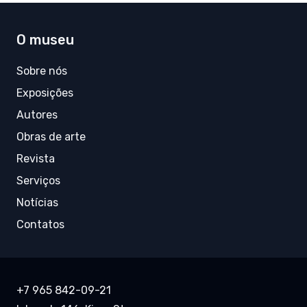
O museu
Sobre nós
Exposições
Autores
Obras de arte
Revista
Serviços
Notícias
Contatos
+7 965 842-09-21